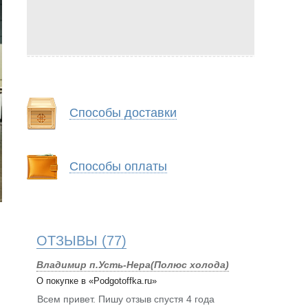
Способы доставки
Способы оплаты
ОТЗЫВЫ
(77)
Владимир п.Усть-Нера(Полюс холода)
О покупке в «Podgotoffka.ru»
Всем привет. Пишу отзыв спустя 4 года