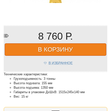
8 760 Р.
В КОРЗИНУ
В ИЗБРАННОЕ
Технические характеристики:
Грузоподъемность: 3 тонны
Высота подxвата: 155 мм
Высота подъема: 1350 мм
Габариты в упаковке ДxШxВ: 1515х245х140 мм
Вес: 15 кг