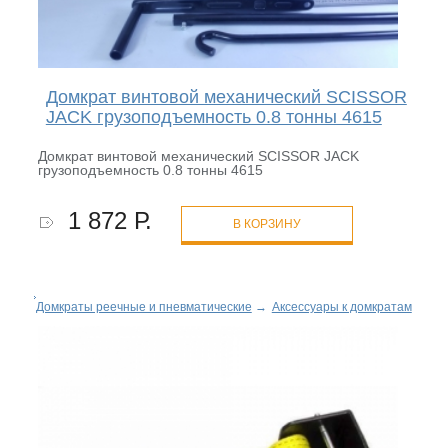
Домкрат винтовой механический SCISSOR
JACK грузоподъемность 0.8 тонны 4615
Домкрат винтовой механический SCISSOR JACK
грузоподъемность 0.8 тонны 4615
1 872 Р.
В КОРЗИНУ
Домкраты реечные и пневматические
→
Аксессуары к домкратам