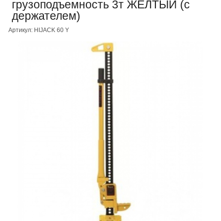
грузоподъемность 3т ЖЕЛТЫЙ (с
держателем)
Артикул: HIJACK 60 Y