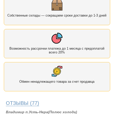
Собственные склады — сокращаем сроки доставки до 1-3 дней
Возможность рассрочки платежа до 1 месяца с предоплатой
всего 20%
Обмен ненадлежащего товара за счет продавца
ОТЗЫВЫ
(77)
Владимир п.Усть-Нера(Полюс холода)