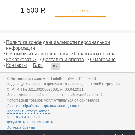
1 500 Р.
В КОРЗИНУ
Политика конфиденциальности персональной
информации
Сертификаты соответствия
Гарантии и возврат
Как заказать?
Доставка и оплата
О магазине
Контакты
Блог
© Интернет-магазин «Podgotoffka.ru®», 2011—2026
Индивидуальный предприниматель Сивенцев Евгений Сергеевич,
ОГРНИП № 321183200020681 от 06.04.2021г.
Информация на сайте не является публичной офертой
Фотографии товаров могут отличаться от оригиналов
Условия обработки персональных данных
Проверить статус заказа
Гарантия и возврат
Документы и Сертификаты
История бренда
Дилеры