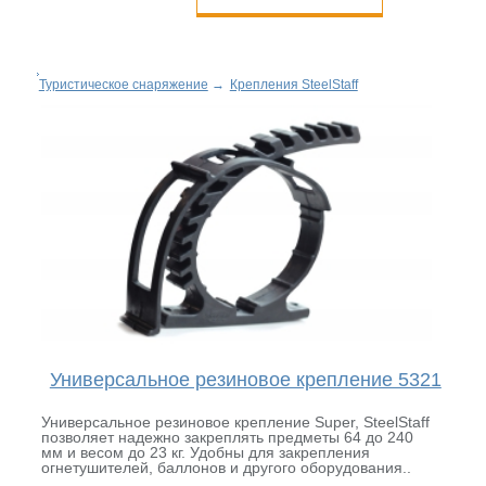
Туристическое снаряжение
→
Крепления SteelStaff
Универсальное резиновое крепление 5321
Универсальное резиновое крепление Super, SteelStaff
позволяет надежно закреплять предметы 64 до 240
мм и весом до 23 кг. Удобны для закрепления
огнетушителей, баллонов и другого оборудования..