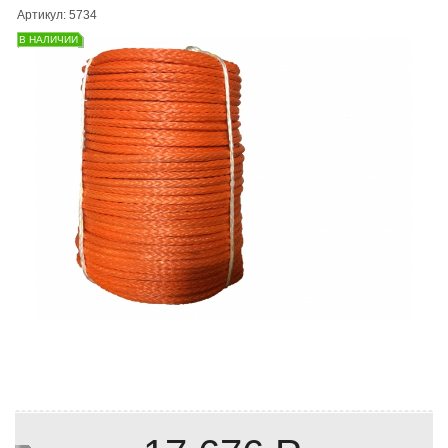
Артикул: 5734
В НАЛИЧИИ