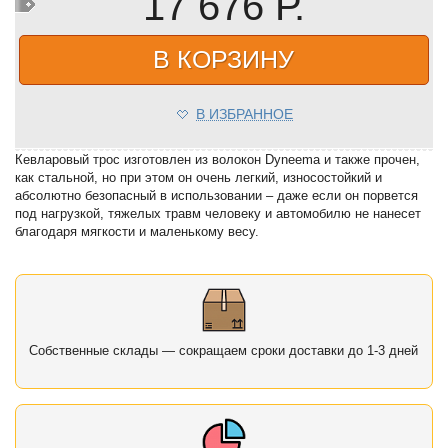
17 676 Р.
В КОРЗИНУ
В ИЗБРАННОЕ
Кевларовый трос изготовлен из волокон Dyneema и также прочен,
как стальной, но при этом он очень легкий, износостойкий и
абсолютно безопасный в использовании – даже если он порвется
под нагрузкой, тяжелых травм человеку и автомобилю не нанесет
благодаря мягкости и маленькому весу.
Собственные склады — сокращаем сроки доставки до 1-3 дней