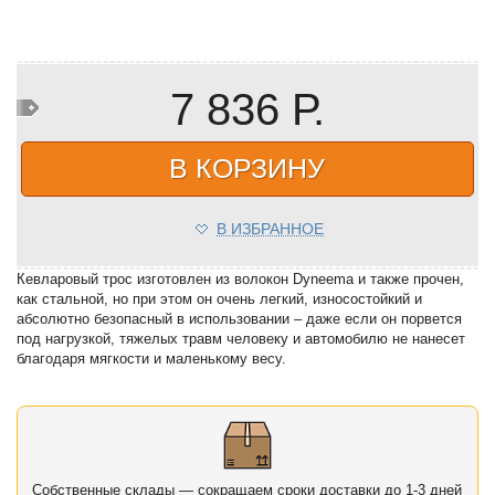
7 836 Р.
В КОРЗИНУ
В ИЗБРАННОЕ
Кевларовый трос изготовлен из волокон Dyneema и также прочен,
как стальной, но при этом он очень легкий, износостойкий и
абсолютно безопасный в использовании – даже если он порвется
под нагрузкой, тяжелых травм человеку и автомобилю не нанесет
благодаря мягкости и маленькому весу.
Собственные склады — сокращаем сроки доставки до 1-3 дней