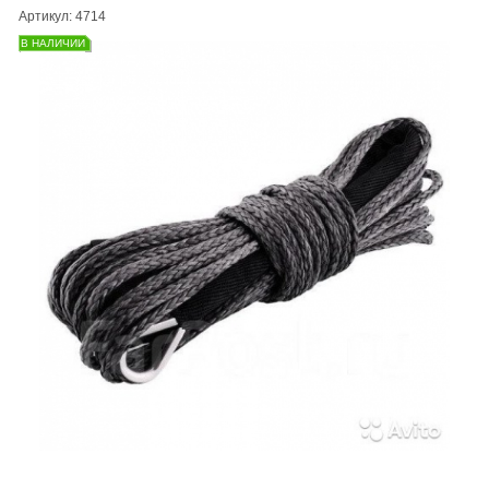
Артикул: 4714
В НАЛИЧИИ