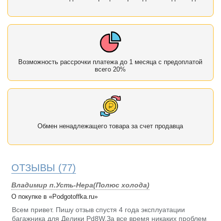
Возможность рассрочки платежа до 1 месяца с предоплатой
всего 20%
Обмен ненадлежащего товара за счет продавца
ОТЗЫВЫ
(77)
Владимир п.Усть-Нера(Полюс холода)
О покупке в «Podgotoffka.ru»
Всем привет. Пишу отзыв спустя 4 года эксплуатации
багажника для Делики Pd8W.За все время никаких проблем