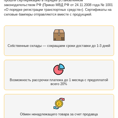
прошли сертификацию в порядке установленном
законодательством РФ (Приказ МВД РФ от 24.11.2008 года № 1001
«О порядке регистрации транспортных средств»). Сертификаты на
силовые бамперы отправляются вместе с продукцией.
Собственные склады — сокращаем сроки доставки до 1-3 дней
Возможность рассрочки платежа до 1 месяца с предоплатой
всего 20%
Обмен ненадлежащего товара за счет продавца