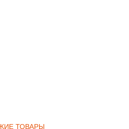
ЖИЕ ТОВАРЫ