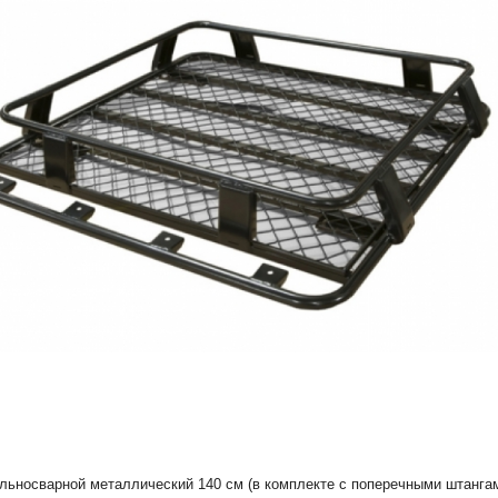
льносварной металлический 140 см (в комплекте с поперечными штанга