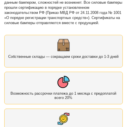
данным бампером, сложностей не возникнет. Все силовые бамперы
прошли сертификацию в порядке установленном
законодательством РФ (Приказ МВД РФ от 24.11.2008 года № 1001
«О порядке регистрации транспортных средств»). Сертификаты на
силовые бамперы отправляются вместе с продукцией.
Собственные склады — сокращаем сроки доставки до 1-3 дней
Возможность рассрочки платежа до 1 месяца с предоплатой
всего 20%