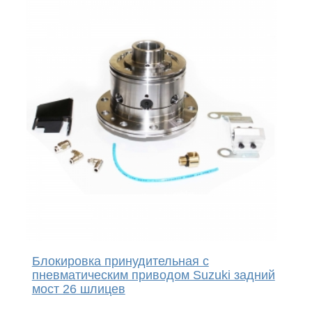
Блокировка принудительная с
пневматическим приводом Suzuki задний
мост 26 шлицев