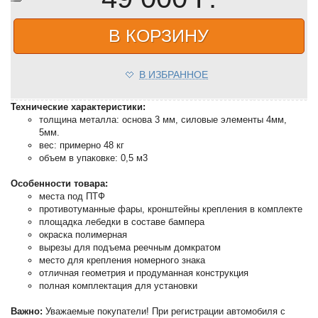
В КОРЗИНУ
В ИЗБРАННОЕ
Технические характеристики:
толщина металла: основа 3 мм, силовые элементы 4мм,
5мм.
вес: примерно 48 кг
объем в упаковке: 0,5 м3
Особенности товара:
места под ПТФ
противотуманные фары, кронштейны крепления в комплекте
площадка лебедки в составе бампера
окраска полимерная
вырезы для подъема реечным домкратом
место для крепления номерного знака
отличная геометрия и продуманная конструкция
полная комплектация для установки
Важно:
Уважаемые покупатели! При регистрации автомобиля с