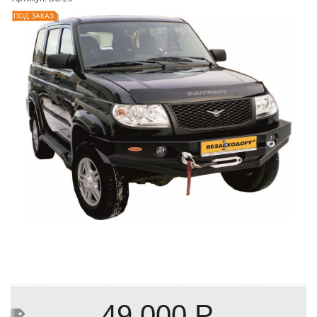
ПОД ЗАКАЗ
49 000 Р.