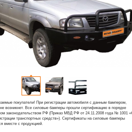
аемые покупатели! При регистрации автомобиля с данным бампером,
не возникнет. Все силовые бамперы прошли сертификацию в порядке
ом законодательством РФ (Приказ МВД РФ от 24.11.2008 года № 1001 
истрации транспортных средств»). Сертификаты на силовые бамперы
я вместе с продукцией.