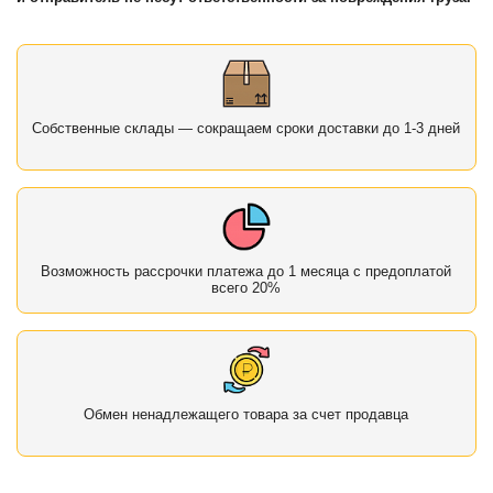
Собственные склады — сокращаем сроки доставки до 1-3 дней
Возможность рассрочки платежа до 1 месяца с предоплатой
всего 20%
Обмен ненадлежащего товара за счет продавца