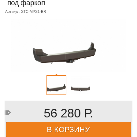
под фаркоп
Артикул: STC-MPS1-BR
56 280 Р.
В КОРЗИНУ