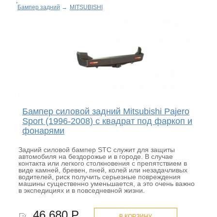
Бампер задний
→
MITSUBISHI
Бампер силовой задний Mitsubishi Pajero
Sport (1996-2008) с квадрат под фаркоп и
фонарями
Задний силовой бампер STC служит для защиты
автомобиля на бездорожье и в городе. В случае
контакта или легкого столкновения с препятствием в
виде камней, бревен, пней, колей или незадачливых
водителей, риск получить серьезные повреждения
машины существенно уменьшается, а это очень важно
в экспедициях и в повседневной жизни.
46 680 Р.
В КОРЗИНУ