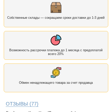
Собственные склады — сокращаем сроки доставки до 1-3 дней
Возможность рассрочки платежа до 1 месяца с предоплатой
всего 20%
Обмен ненадлежащего товара за счет продавца
ОТЗЫВЫ
(77)