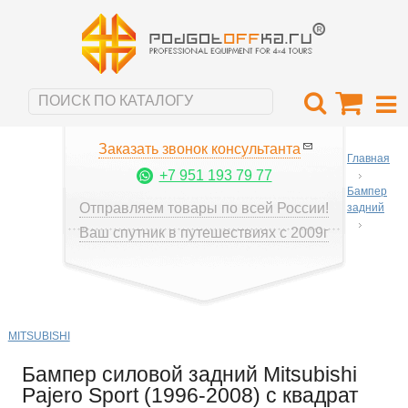
Заказать звонок консультанта
Главная
+7 951 193 79 77
Бампер
Отправляем товары по всей России!
задний
Ваш спутник в путешествиях с 2009г
MITSUBISHI
Бампер силовой задний Mitsubishi
Pajero Sport (1996-2008) с квадрат