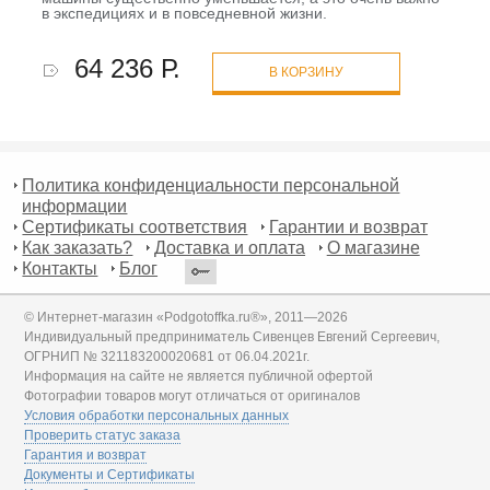
в экспедициях и в повседневной жизни.
64 236 Р.
В КОРЗИНУ
Политика конфиденциальности персональной
информации
Сертификаты соответствия
Гарантии и возврат
Как заказать?
Доставка и оплата
О магазине
Контакты
Блог
© Интернет-магазин «Podgotoffka.ru®», 2011—2026
Индивидуальный предприниматель Сивенцев Евгений Сергеевич,
ОГРНИП № 321183200020681 от 06.04.2021г.
Информация на сайте не является публичной офертой
Фотографии товаров могут отличаться от оригиналов
Условия обработки персональных данных
Проверить статус заказа
Гарантия и возврат
Документы и Сертификаты