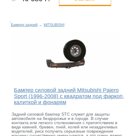
Бампер задний
→
MITSUBISHI
Бампер силовой задний Mitsubishi Pajero
Sport (1996-2008) с квадратом под фаркоп,
калиткой и фонарям
Задний силовой бампер STC служит для защиты
автомобиля на бездорожье и в городе. В случае
контакта или легкого столкновения с препятствием в
виде камней, бревен, пней, колей или незадачливых
водителей, риск получить серьезные повреждения
машины существенно уменьшается, а это очень важно