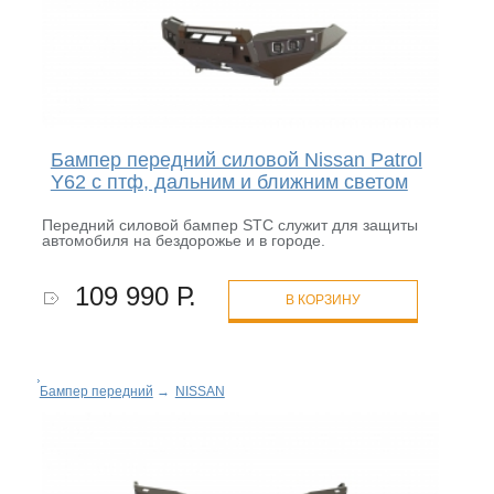
Бампер передний силовой Nissan Patrol
Y62 с птф, дальним и ближним светом
Передний силовой бампер STC служит для защиты
автомобиля на бездорожье и в городе.
109 990 Р.
В КОРЗИНУ
Бампер передний
→
NISSAN