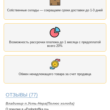
Собственные склады — сокращаем сроки доставки до 1-3 дней
Возможность рассрочки платежа до 1 месяца с предоплатой
всего 20%
Обмен ненадлежащего товара за счет продавца
ОТЗЫВЫ
(77)
Владимир п.Усть-Нера(Полюс холода)
О покупке в «Podgotoffka.ru»