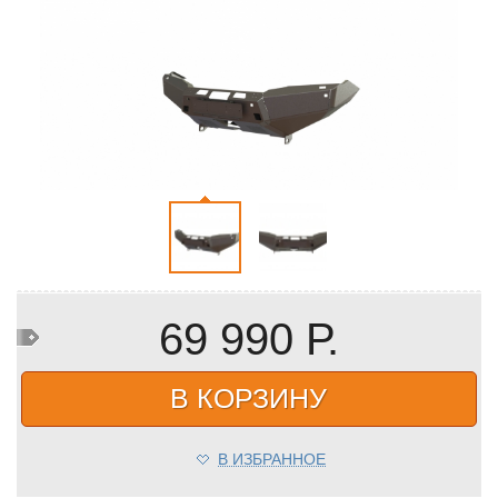
69 990 Р.
В КОРЗИНУ
В ИЗБРАННОЕ