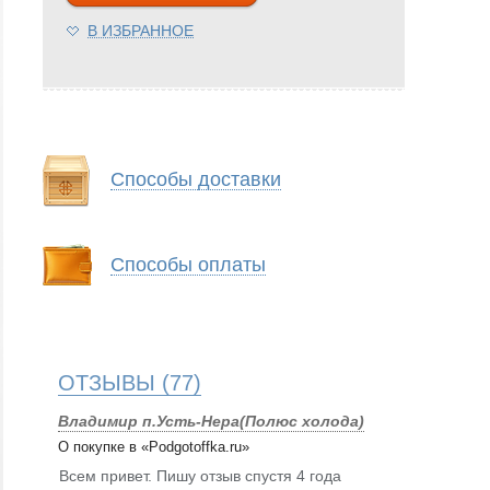
В ИЗБРАННОЕ
Способы доставки
Способы оплаты
ОТЗЫВЫ
(77)
Владимир п.Усть-Нера(Полюс холода)
О покупке в «Podgotoffka.ru»
Всем привет. Пишу отзыв спустя 4 года