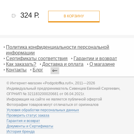
324 Р.
В КОРЗИНУ
Политика конфиденциальности персональной
информации
Сертификаты соответствия
Гарантии и возврат
Как заказать?
Доставка и оплата
О магазине
Контакты
Блог
© Интернет-магазин «Podgotoffka.ru®», 2011—2026
Индивидуальный предприниматель Сивенцев Евгений Сергеевич,
ОГРНИП № 321183200020681 от 06.04.2021г.
Информация на сайте не является публичной офертой
Фотографии товаров могут отличаться от оригиналов
Условия обработки персональных данных
Проверить статус заказа
Гарантия и возврат
Документы и Сертификаты
История бренда