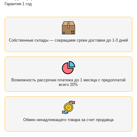
Гарантия:1 год
Собственные склады — сокращаем сроки доставки до 1-3 дней
Возможность рассрочки платежа до 1 месяца с предоплатой
всего 20%
Обмен ненадлежащего товара за счет продавца