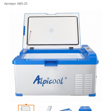
Артикул: ABS-25