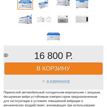
16 800 Р.
В КОРЗИНУ
В ИЗБРАННОЕ
Переносной автомобильный холодильник-морозильник с мощным,
бесшумным вибро-устойчивым компрессором предназначенным
для эксплуатации в условиях повышенной вибрации и
механических воздействиях, возникающих при использовании