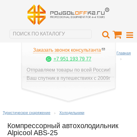
Заказать звонок консультанта
Главная
+7 951 193 79 77
Отправляем товары по всей России!
Ваш спутник в путешествиях с 2009г
Туристическое снаряжение
Холодильники
Компрессорный автохолодильник
Alpicool ABS-25