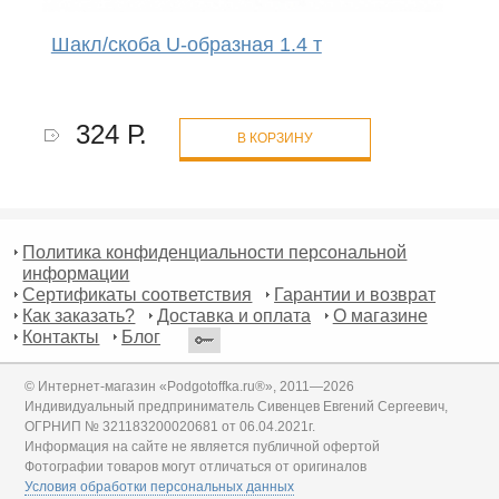
Шакл/скоба U-образная 1.4 т
324 Р.
В КОРЗИНУ
Политика конфиденциальности персональной
информации
Сертификаты соответствия
Гарантии и возврат
Как заказать?
Доставка и оплата
О магазине
Контакты
Блог
© Интернет-магазин «Podgotoffka.ru®», 2011—2026
Индивидуальный предприниматель Сивенцев Евгений Сергеевич,
ОГРНИП № 321183200020681 от 06.04.2021г.
Информация на сайте не является публичной офертой
Фотографии товаров могут отличаться от оригиналов
Условия обработки персональных данных