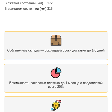
В сжатом состоянии (мм)
172
В разжатом состоянии (мм)
315
Собственные склады — сокращаем сроки доставки до 1-3 дней
Возможность рассрочки платежа до 1 месяца с предоплатой
всего 20%