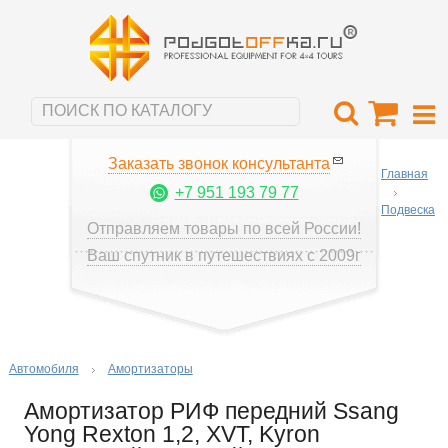
Заказать звонок консультанта
Главная
+7 951 193 79 77
Подвеска
Отправляем товары по всей России!
Ваш спутник в путешествиях с 2009г
Автомобиля
Амортизаторы
Амортизатор РИФ передний Ssang
Yong Rexton 1,2, XVT, Kyron