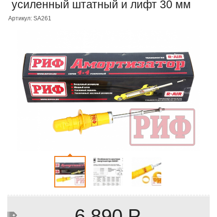
усиленный штатный и лифт 30 мм
Артикул: SA261
6 890 Р.