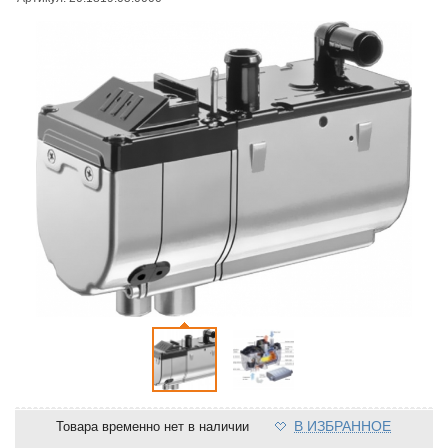
В ИЗБРАННОЕ
Товара временно нет в наличии