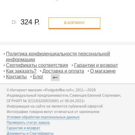
324 Р.
В КОРЗИНУ
Политика конфиденциальности персональной
информации
Сертификаты соответствия
Гарантии и возврат
Как заказать?
Доставка и оплата
О магазине
Контакты
Блог
© Интернет-магазин «Podgotoffka.ru®», 2011—2026
Индивидуальный предприниматель Сивенцев Евгений Сергеевич,
ОГРНИП № 321183200020681 от 06.04.2021г.
Информация на сайте не является публичной офертой
Фотографии товаров могут отличаться от оригиналов
Условия обработки персональных данных
Проверить статус заказа
Гарантия и возврат
Документы и Сертификаты