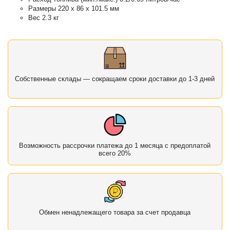
Размеры 220 х 86 х 101.5 мм
Вес 2.3 кг
Собственные склады — сокращаем сроки доставки до 1-3 дней
Возможность рассрочки платежа до 1 месяца с предоплатой
всего 20%
Обмен ненадлежащего товара за счет продавца