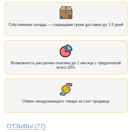
Собственные склады — сокращаем сроки доставки до 1-3 дней
Возможность рассрочки платежа до 1 месяца с предоплатой
всего 20%
Обмен ненадлежащего товара за счет продавца
ОТЗЫВЫ
(77)