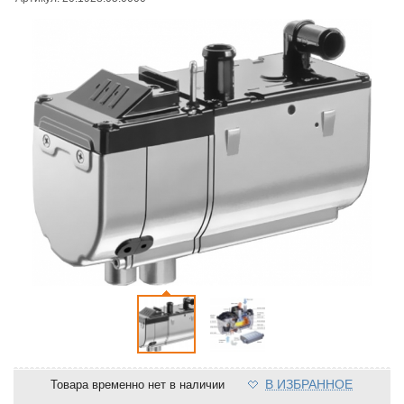
В ИЗБРАННОЕ
Товара временно нет в наличии