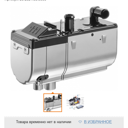
В ИЗБРАННОЕ
Товара временно нет в наличии