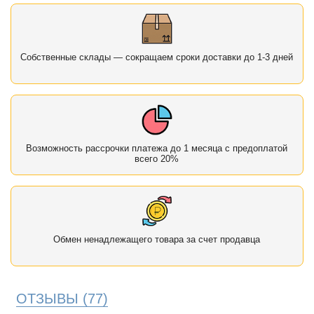
Собственные склады — сокращаем сроки доставки до 1-3 дней
Возможность рассрочки платежа до 1 месяца с предоплатой
всего 20%
Обмен ненадлежащего товара за счет продавца
ОТЗЫВЫ
(77)