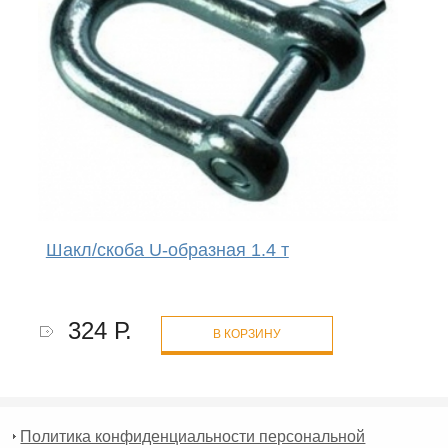
Шакл/скоба U-образная 1.4 т
324 Р.
В КОРЗИНУ
Политика конфиденциальности персональной