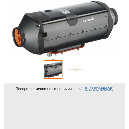
В ИЗБРАННОЕ
Товара временно нет в наличии