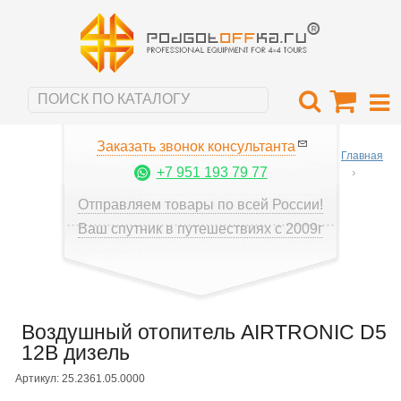
Заказать звонок консультанта
Главная
+7 951 193 79 77
Отправляем товары по всей России!
Ваш спутник в путешествиях с 2009г
Воздушный отопитель AIRTRONIC D5
12В дизель
Артикул: 25.2361.05.0000