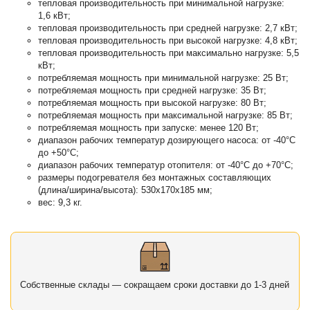
тепловая производительность при минимальной нагрузке:
1,6 кВт;
тепловая производительность при средней нагрузке: 2,7 кВт;
тепловая производительность при высокой нагрузке: 4,8 кВт;
тепловая производительность при максимально нагрузке: 5,5
кВт;
потребляемая мощность при минимальной нагрузке: 25 Вт;
потребляемая мощность при средней нагрузке: 35 Вт;
потребляемая мощность при высокой нагрузке: 80 Вт;
потребляемая мощность при максимальной нагрузке: 85 Вт;
потребляемая мощность при запуске: менее 120 Вт;
диапазон рабочих температур дозирующего насоса: от -40°C
до +50°C;
диапазон рабочих температур отопителя: от -40°C до +70°C;
размеры подогревателя без монтажных составляющих
(длина/ширина/высота): 530х170х185 мм;
вес: 9,3 кг.
Собственные склады — сокращаем сроки доставки до 1-3 дней