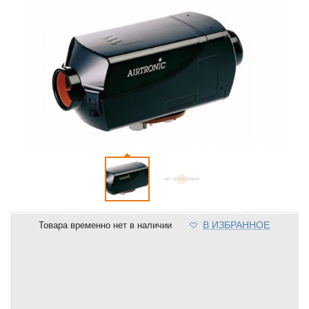
В ИЗБРАННОЕ
Товара временно нет в наличии