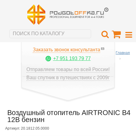
Заказать звонок консультанта
Главная
+7 951 193 79 77
Отправляем товары по всей России!
Ваш спутник в путешествиях с 2009г
Воздушный отопитель AIRTRONIC B4
12B бензин
Артикул: 20.1812.05.0000