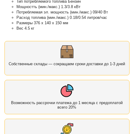
Тип потребляемого топлива Бензин
Мощностть (мин./макс.) 1.3/3.8 кВт
Потребляемая эл. мощность (мин./макс.) 09/40 Вт
Расход топлива (мин./макс.) 0.18/0.54 литров/час
Размеры 376 х 140 х 150 мм
Вес 4.5 кг
Собственные склады — сокращаем сроки доставки до 1-3 дней
Возможность рассрочки платежа до 1 месяца с предоплатой
всего 20%