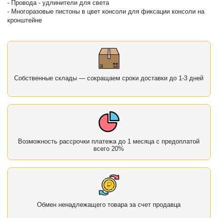
- Провода - удлинители для света
- Многоразовые пистоны в цвет консоли для фиксации консоли на
кронштейне
Собственные склады — сокращаем сроки доставки до 1-3 дней
Возможность рассрочки платежа до 1 месяца с предоплатой
всего 20%
Обмен ненадлежащего товара за счет продавца