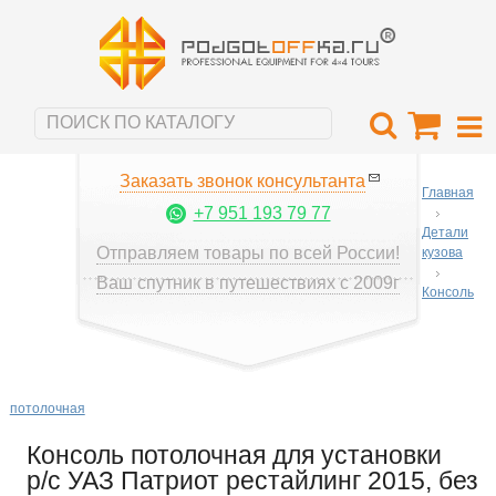
Заказать звонок консультанта
Главная
+7 951 193 79 77
Детали
Отправляем товары по всей России!
кузова
Ваш спутник в путешествиях с 2009г
Консоль
потолочная
Консоль потолочная для установки
р/c УАЗ Патриот рестайлинг 2015, без