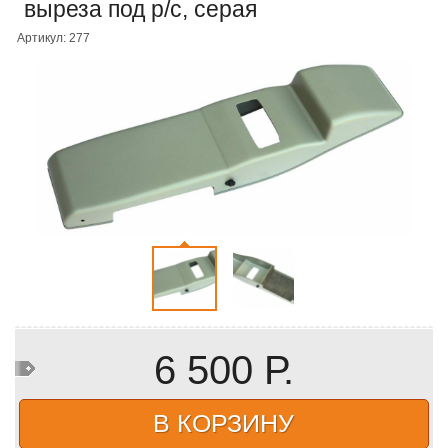
выреза под р/c, серая
Артикул: 277
6 500 Р.
В КОРЗИНУ