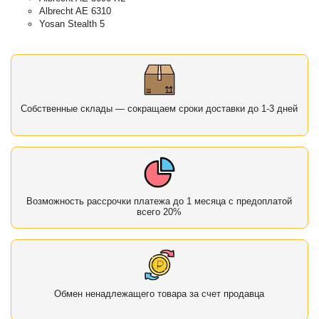
Albrecht AE 6310
Yosan Stealth 5
Собственные склады — сокращаем сроки доставки до 1-3 дней
Возможность рассрочки платежа до 1 месяца с предоплатой
всего 20%
Обмен ненадлежащего товара за счет продавца