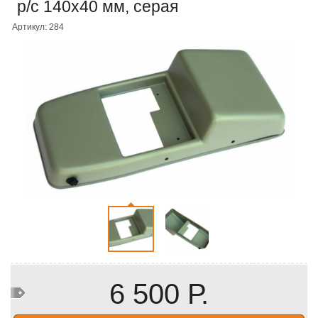
р/c 140х40 мм, серая
Артикул: 284
6 500 Р.