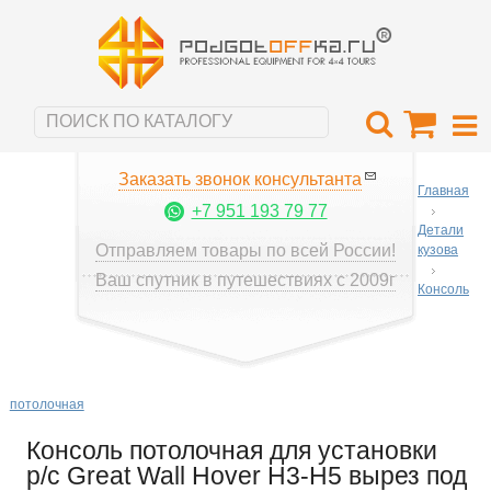
Заказать звонок консультанта
Главная
+7 951 193 79 77
Детали
Отправляем товары по всей России!
кузова
Ваш спутник в путешествиях с 2009г
Консоль
потолочная
Консоль потолочная для установки
р/c Great Wall Hover H3-H5 вырез под