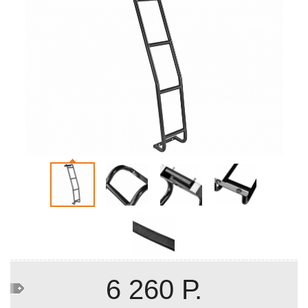
6 260 Р.