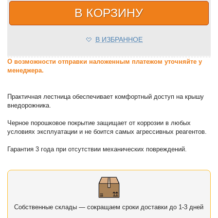
В КОРЗИНУ
В ИЗБРАННОЕ
О возможности отправки наложенным платежом уточняйте у
менеджера.
Практичная лестница обеспечивает комфортный доступ на крышу
внедорожника.
Черное порошковое покрытие защищает от коррозии в любых
условиях эксплуатации и не боится самых агрессивных реагентов.
Гарантия 3 года при отсутствии механических повреждений.
Собственные склады — сокращаем сроки доставки до 1-3 дней