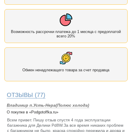
Возможность рассрочки платежа до 1 месяца с предоплатой
всего 20%
Обмен ненадлежащего товара за счет продавца
ОТЗЫВЫ
(77)
Владимир п.Усть-Нера(Полюс холода)
О покупке в «Podgotoffka.ru»
Всем привет. Пишу отзыв спустя 4 года эксплуатации
багажника для Делики Pd8W.За все время никаких проблем
с багажником не было, краска спокойно пережила и дрова и