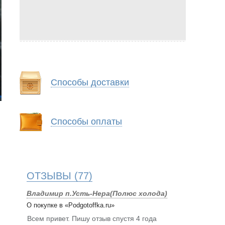
Способы доставки
Способы оплаты
ОТЗЫВЫ
(77)
Владимир п.Усть-Нера(Полюс холода)
О покупке в «Podgotoffka.ru»
Всем привет. Пишу отзыв спустя 4 года