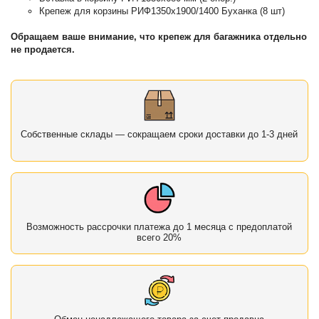
Крепеж для корзины РИФ1350х1900/1400 Буханка (8 шт)
Обращаем ваше внимание, что крепеж для багажника отдельно
не продается.
Собственные склады — сокращаем сроки доставки до 1-3 дней
Возможность рассрочки платежа до 1 месяца с предоплатой
всего 20%