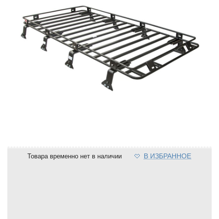
В ИЗБРАННОЕ
Товара временно нет в наличии