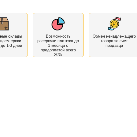
нные склады
Возможность
Обмен ненадлежащего
щаем сроки
рассрочки платежа до
товара за счет
 до 1-3 дней
1 месяца с
продавца
предоплатой всего
20%