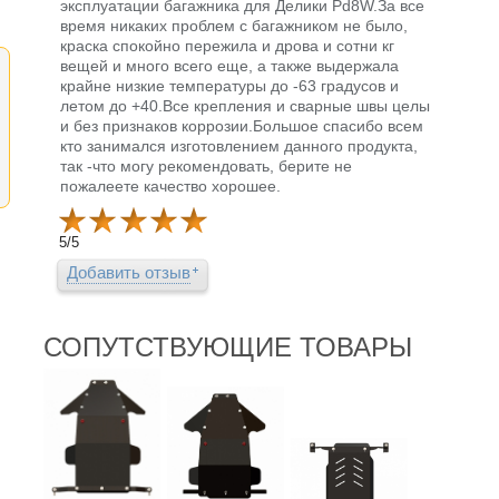
эксплуатации багажника для Делики Pd8W.За все
время никаких проблем с багажником не было,
краска спокойно пережила и дрова и сотни кг
вещей и много всего еще, а также выдержала
крайне низкие температуры до -63 градусов и
летом до +40.Все крепления и сварные швы целы
и без признаков коррозии.Большое спасибо всем
кто занимался изготовлением данного продукта,
так -что могу рекомендовать, берите не
пожалеете качество хорошее.
5
/
5
Добавить отзыв
СОПУТСТВУЮЩИЕ ТОВАРЫ