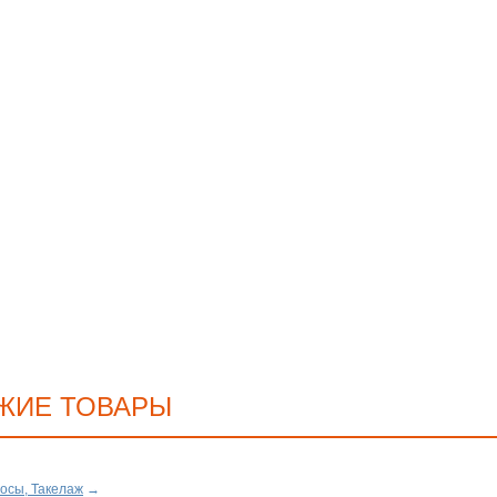
ЖИЕ ТОВАРЫ
осы, Такелаж
→