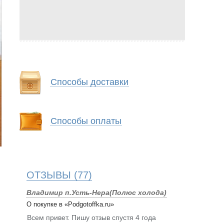
Способы доставки
Способы оплаты
ОТЗЫВЫ
(77)
Владимир п.Усть-Нера(Полюс холода)
О покупке в «Podgotoffka.ru»
Всем привет. Пишу отзыв спустя 4 года