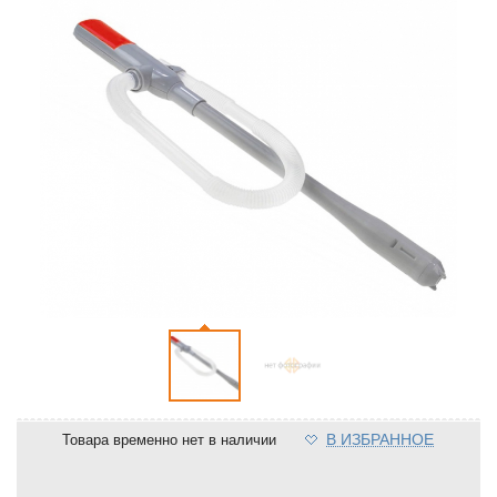
В ИЗБРАННОЕ
Товара временно нет в наличии