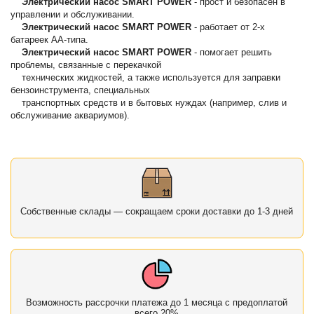
Электрический насос SMART POWER
- прост и безопасен в
управлении и обслуживании.
Электрический насос SMART POWER
- работает от 2-х
батареек АА-типа.
Электрический насос SMART POWER
- помогает решить
проблемы, связанные с перекачкой
технических жидкостей, а также используется для заправки
бензоинструмента, специальных
транспортных средств и в бытовых нуждах (например, слив и
обслуживание аквариумов).
Собственные склады — сокращаем сроки доставки до 1-3 дней
Возможность рассрочки платежа до 1 месяца с предоплатой
всего 20%