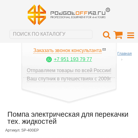
Заказать звонок консультанта
Главная
+7 951 193 79 77
Отправляем товары по всей России!
Ваш спутник в путешествиях с 2009г
Помпа электрическая для перекачки
тех. жидкостей
Артикул: SP-400EP