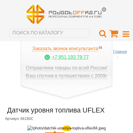
Заказать звонок консультанта
Главная
+7 951 193 79 77
Отправляем товары по всей России!
Ваш спутник в путешествиях с 2009г
Датчик уровня топлива UFLEX
Артикул: 66180C