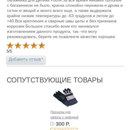
с багажником не было, краска спокойно пережила и дрова и
сотни кг вещей и много всего еще, а также выдержала
крайне низкие температуры до -63 градусов и летом до
+40.Все крепления и сварные швы целы и без признаков
коррозии.Большое спасибо всем кто занимался
изготовлением данного продукта, так -что могу
рекомендовать, берите не пожалеете качество хорошее.
5
/
5
Добавить отзыв
СОПУТСТВУЮЩИЕ ТОВАРЫ
Перчатки для
работы с лебёдкой
300 Р.