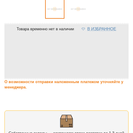
В ИЗБРАННОЕ
Товара временно нет в наличии
О возможности отправки наложенным платежом уточняйте у
менеджера.