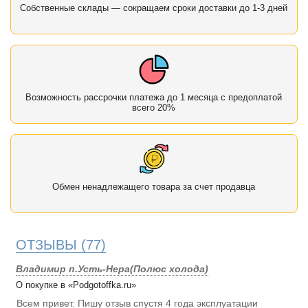
Собственные склады — сокращаем сроки доставки до 1-3 дней
Возможность рассрочки платежа до 1 месяца с предоплатой
всего 20%
Обмен ненадлежащего товара за счет продавца
ОТЗЫВЫ
(77)
Владимир п.Усть-Нера(Полюс холода)
О покупке в «Podgotoffka.ru»
Всем привет. Пишу отзыв спустя 4 года эксплуатации