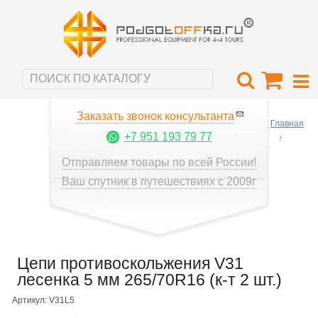
Заказать звонок консультанта
Главная
+7 951 193 79 77
Отправляем товары по всей России!
Ваш спутник в путешествиях с 2009г
Цепи противоскольжения V31
лесенка 5 мм 265/70R16 (к-т 2 шт.)
Артикул: V31L5