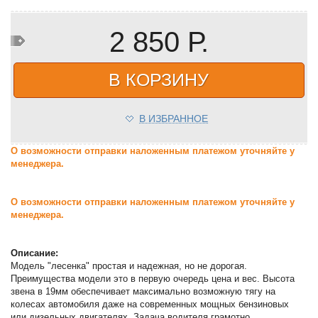
2 850 Р.
В КОРЗИНУ
В ИЗБРАННОЕ
О возможности отправки наложенным платежом уточняйте у
менеджера.
О возможности отправки наложенным платежом уточняйте у
менеджера.
Описание:
Модель "лесенка" простая и надежная, но не дорогая.
Преимущества модели это в первую очередь цена и вес. Высота
звена в 19мм обеспечивает максимально возможную тягу на
колесах автомобиля даже на современных мощных бензиновых
или дизельных двигателях. Задача водителя грамотно