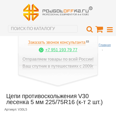
Заказать звонок консультанта
Главная
+7 951 193 79 77
Отправляем товары по всей России!
Ваш спутник в путешествиях с 2009г
Цепи противоскольжения V30
лесенка 5 мм 225/75R16 (к-т 2 шт.)
Артикул: V30L5