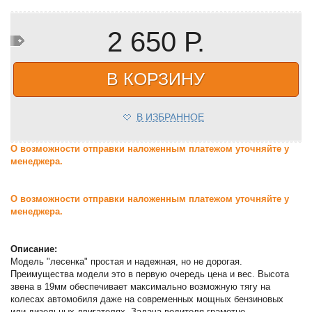
2 650 Р.
В КОРЗИНУ
В ИЗБРАННОЕ
О возможности отправки наложенным платежом уточняйте у
менеджера.
О возможности отправки наложенным платежом уточняйте у
менеджера.
Описание:
Модель "лесенка" простая и надежная, но не дорогая.
Преимущества модели это в первую очередь цена и вес. Высота
звена в 19мм обеспечивает максимально возможную тягу на
колесах автомобиля даже на современных мощных бензиновых
или дизельных двигателях. Задача водителя грамотно