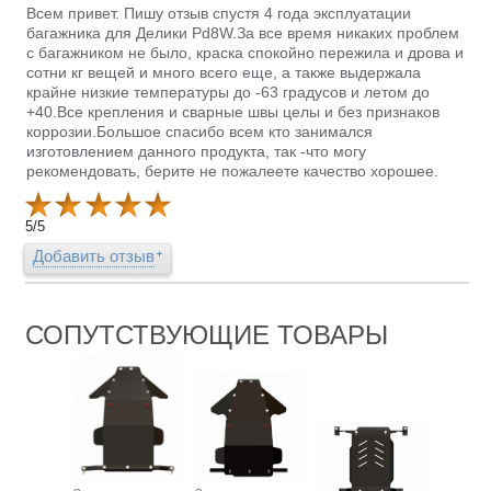
Всем привет. Пишу отзыв спустя 4 года эксплуатации
багажника для Делики Pd8W.За все время никаких проблем
с багажником не было, краска спокойно пережила и дрова и
сотни кг вещей и много всего еще, а также выдержала
крайне низкие температуры до -63 градусов и летом до
+40.Все крепления и сварные швы целы и без признаков
коррозии.Большое спасибо всем кто занимался
изготовлением данного продукта, так -что могу
рекомендовать, берите не пожалеете качество хорошее.
5
/
5
Добавить отзыв
СОПУТСТВУЮЩИЕ ТОВАРЫ