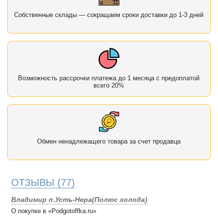
Собственные склады — сокращаем сроки доставки до 1-3 дней
Возможность рассрочки платежа до 1 месяца с предоплатой
всего 20%
Обмен ненадлежащего товара за счет продавца
ОТЗЫВЫ
(77)
Владимир п.Усть-Нера(Полюс холода)
О покупке в «Podgotoffka.ru»