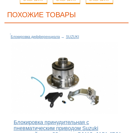
ПОХОЖИЕ ТОВАРЫ
Блокировка дифференциала
→
SUZUKI
Блокировка принудительная с
пневматическим приводом Suzuki