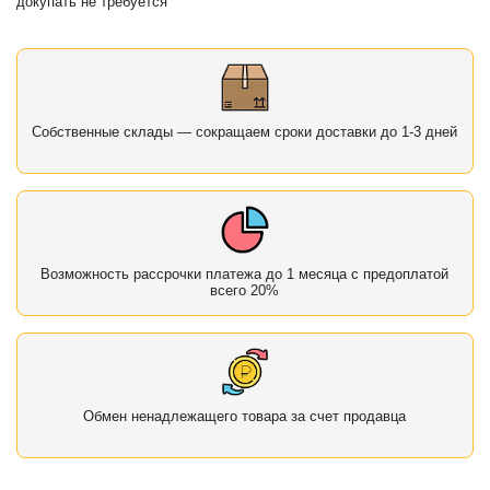
докупать не требуется
Собственные склады — сокращаем сроки доставки до 1-3 дней
Возможность рассрочки платежа до 1 месяца с предоплатой
всего 20%
Обмен ненадлежащего товара за счет продавца