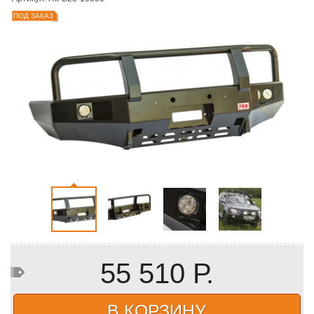
ПОД ЗАКАЗ
55 510 Р.
В КОРЗИНУ