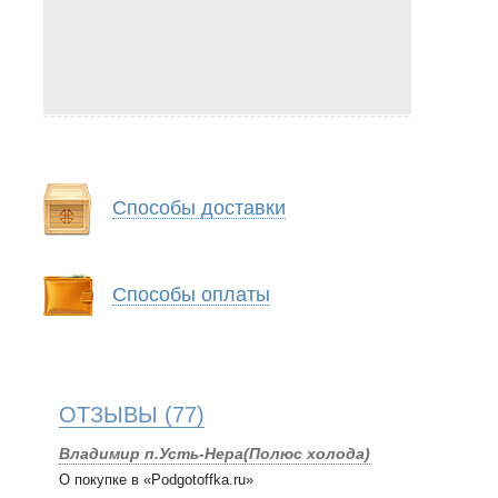
Способы доставки
Способы оплаты
ОТЗЫВЫ
(77)
Владимир п.Усть-Нера(Полюс холода)
О покупке в «Podgotoffka.ru»