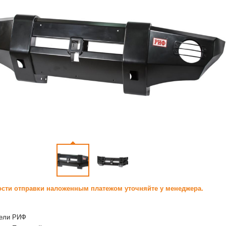
сти отправки наложенным платежом уточняйте у менеджера.
ели
РИФ