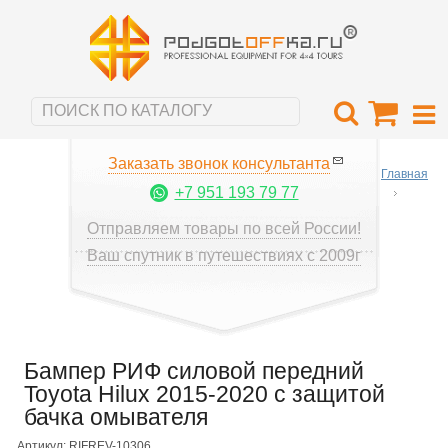
Заказать звонок консультанта
Главная
+7 951 193 79 77
Отправляем товары по всей России!
Ваш спутник в путешествиях с 2009г
Бампер РИФ силовой передний
Toyota Hilux 2015-2020 с защитой
бачка омывателя
Артикул: RIFREV-10306