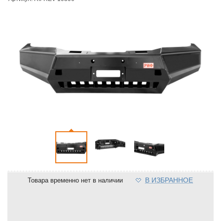
В ИЗБРАННОЕ
Товара временно нет в наличии