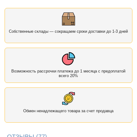
Собственные склады — сокращаем сроки доставки до 1-3 дней
Возможность рассрочки платежа до 1 месяца с предоплатой
всего 20%
Обмен ненадлежащего товара за счет продавца
ОТЗЫВЫ
(77)