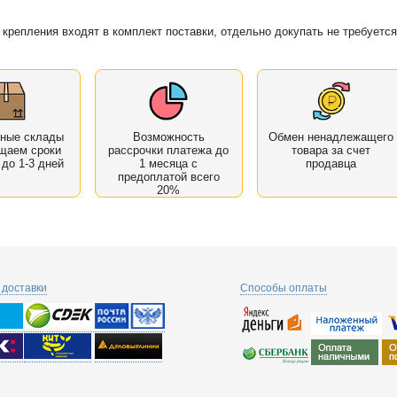
крепления входят в комплект поставки, отдельно докупать не требуется
нные склады
Возможность
Обмен ненадлежащего
щаем сроки
рассрочки платежа до
товара за счет
 до 1-3 дней
1 месяца с
продавца
предоплатой всего
20%
доставки
Способы оплаты