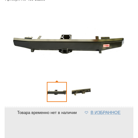
В ИЗБРАННОЕ
Товара временно нет в наличии