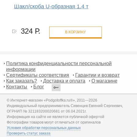
Шакл/скоба U-образная 1.4 т
324 Р.
В КОРЗИНУ
Политика конфиденциальности персональной
информации
Сертификаты соответствия
Гарантии и возврат
Как заказать?
Доставка и оплата
О магазине
Контакты
Блог
© Интернет-магазин «Podgotoffka.ru®», 2011—2026
Индивидуальный предприниматель Сивенцев Евгений Сергеевич,
ОГРНИП № 321183200020681 от 06.04.2021г.
Информация на сайте не является публичной офертой
Фотографии товаров могут отличаться от оригиналов
Условия обработки персональных данных
Проверить статус заказа