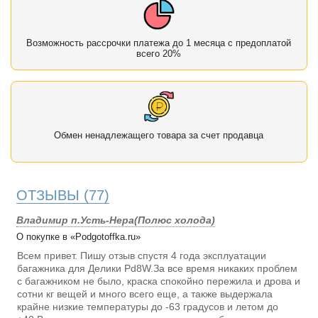
Возможность рассрочки платежа до 1 месяца с предоплатой
всего 20%
Обмен ненадлежащего товара за счет продавца
ОТЗЫВЫ
(77)
Владимир п.Усть-Нера(Полюс холода)
О покупке в «Podgotoffka.ru»
Всем привет. Пишу отзыв спустя 4 года эксплуатации
багажника для Делики Pd8W.За все время никаких проблем
с багажником не было, краска спокойно пережила и дрова и
сотни кг вещей и много всего еще, а также выдержала
крайне низкие температуры до -63 градусов и летом до