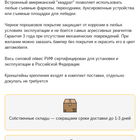
Встроенный американский "квадрат" позволяет использовать
любые съемные фаркопы, переходники, буксировочные устройства
или съемные площадки для лебедки.
Черное порошковое покрытие защищает от коррозии в любых
условиях эксплуатации и не боится самых агрессивных реагентов.
Гарантия 3 года при отсутствии механических повреждений. При
желании можно заказать бампер без покрытия и окрасить его в цвет
автомобиля.
Весь силовой обвес РИФ сертифицирован для установки и
эксплуатации в Российской Федерации.
Кронштейны крепления входят в комплект поставки, отдельно
докупать не требуется
Собственные склады — сокращаем сроки доставки до 1-3 дней