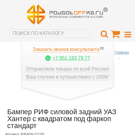
Заказать звонок консультанта
Главная
+7 951 193 79 77
Отправляем товары по всей России!
Ваш спутник в путешествиях с 2009г
Бампер РИФ силовой задний УАЗ
Хантер с квадратом под фаркоп
стандарт
Артикул: RIF469-21100