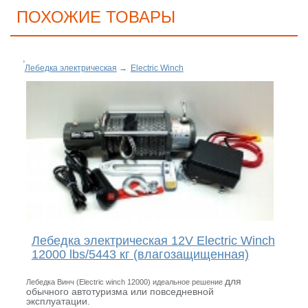
ПОХОЖИЕ ТОВАРЫ
Лебедка электрическая
→
Electric Winch
Лебедка электрическая 12V Electric Winch
12000 lbs/5443 кг (влагозащищенная)
для
Лебедка Винч (Electric winch 12000) идеальное решение
обычного автотуризма или повседневной
эксплуатации.