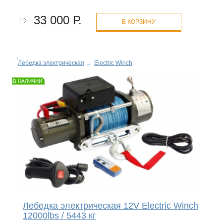
33 000 Р.
В КОРЗИНУ
Лебедка электрическая
→
Electric Winch
В НАЛИЧИИ
Лебедка электрическая 12V Electric Winch
12000lbs / 5443 кг