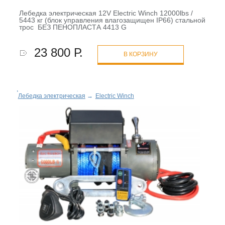
Лебедка электрическая 12V Electric Winch 12000lbs /
5443 кг (блок управления влагозащищен IP66) стальной
трос БЕЗ ПЕНОПЛАСТА 4413 G
23 800 Р.
В КОРЗИНУ
Лебедка электрическая
→
Electric Winch