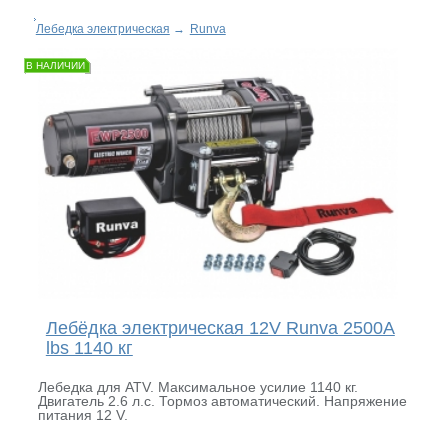
Лебедка электрическая
→
Runva
В НАЛИЧИИ
Лебёдка электрическая 12V Runva 2500A
lbs 1140 кг
Лебедка для ATV. Максимальное усилие 1140 кг.
Двигатель 2.6 л.с. Тормоз автоматический. Напряжение
питания 12 V.