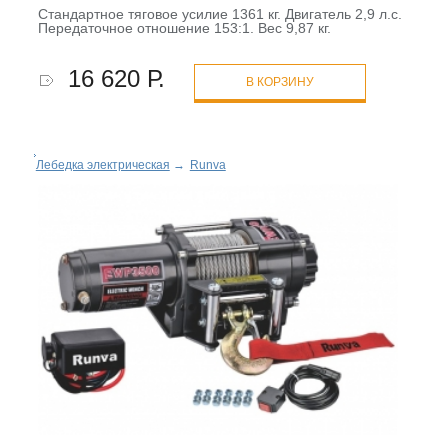
Стандартное тяговое усилие 1361 кг. Двигатель 2,9 л.с.
Передаточное отношение 153:1. Вес 9,87 кг.
16 620 Р.
В КОРЗИНУ
Лебедка электрическая
→
Runva