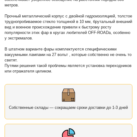
метров.
Прочный металлический корпус с двойной гидроизоляцией, толстое
труднопробиваемое стекло толщиной в 10 мм, брутальный внешний
вид и военное происхождение привели к быстрому росту
популярности этих фар в кругах любителей OFF-ROADa, особенно
у экстремалов.
В штатном варианте фары комплектуются специфическими
вакуумными лампами на 27 вольт , которые собственно не очень то
светят.
Путями решения такой проблемы является установка переходников
или отражателя целиком.
Собственные склады — сокращаем сроки доставки до 1-3 дней