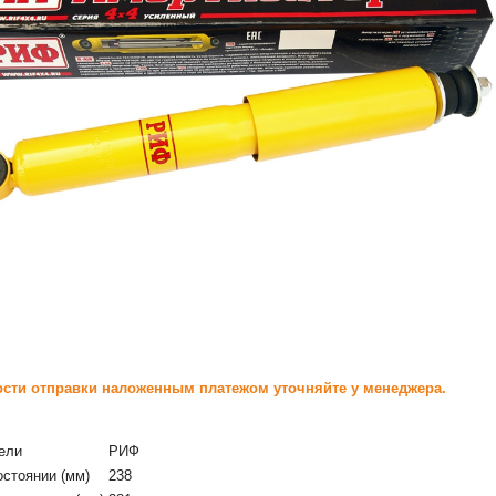
сти отправки наложенным платежом уточняйте у менеджера.
ели
РИФ
остоянии (мм)
238