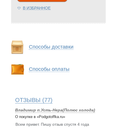
В ИЗБРАННОЕ
Способы доставки
Способы оплаты
ОТЗЫВЫ
(77)
Владимир п.Усть-Нера(Полюс холода)
О покупке в «Podgotoffka.ru»
Всем привет. Пишу отзыв спустя 4 года