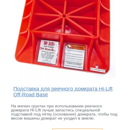
Подставка для реечного домкрата Hi-Lift
Off-Road Base
На мягких грунтах при использовании реечного
домкрата Hi-Lift лучше запастись специальной
подставкой под пятку (основание) домкрата, чтобы под
весом машины домкрат не уходил в землю.