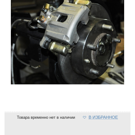
В ИЗБРАННОЕ
Товара временно нет в наличии