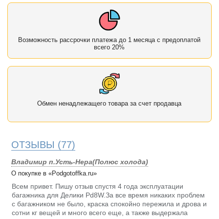
Возможность рассрочки платежа до 1 месяца с предоплатой
всего 20%
Обмен ненадлежащего товара за счет продавца
ОТЗЫВЫ
(77)
Владимир п.Усть-Нера(Полюс холода)
О покупке в «Podgotoffka.ru»
Всем привет. Пишу отзыв спустя 4 года эксплуатации
багажника для Делики Pd8W.За все время никаких проблем
с багажником не было, краска спокойно пережила и дрова и
сотни кг вещей и много всего еще, а также выдержала