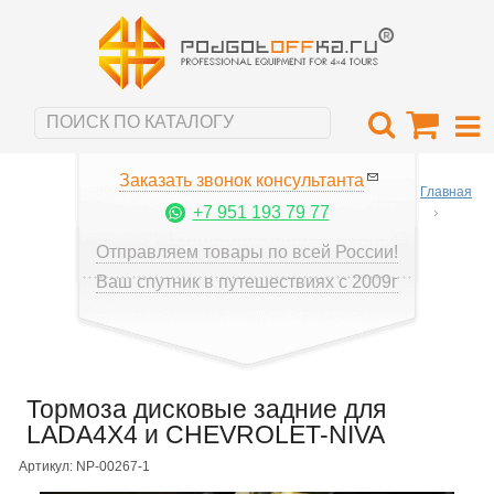
Заказать звонок консультанта
Главная
+7 951 193 79 77
Отправляем товары по всей России!
Ваш спутник в путешествиях с 2009г
Тормоза дисковые задние для
LADA4X4 и CHEVROLET-NIVA
Артикул: NP-00267-1