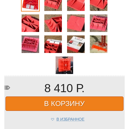
8 410 Р.
В КОРЗИНУ
В ИЗБРАННОЕ