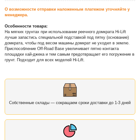
О возможности отправки наложенным платежом уточняйте у
менеджера.
Особенности товара:
На мягких грунтах при использовании реечного домкрата Hi-Lift
лучше запастись специальной подставкой под пятку (основание)
домкрата, чтобы под весом машины домкрат не уходил в землю.
Приспособление Off-Road Base увеличивает пятно контакта
площадки хай-джека и тем самым предотвращает его погружение в
грунт. Подходит для всех моделей Hi-Lift.
Собственные склады — сокращаем сроки доставки до 1-3 дней