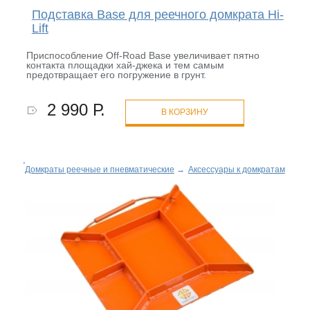
Подставка Base для реечного домкрата Hi-
Lift
Приспособление Off-Road Base увеличивает пятно
контакта площадки хай-джека и тем самым
предотвращает его погружение в грунт.
2 990 Р.
В КОРЗИНУ
Домкраты реечные и пневматические
→
Аксессуары к домкратам