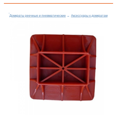
Домкраты реечные и пневматические
→
Аксессуары к домкратам