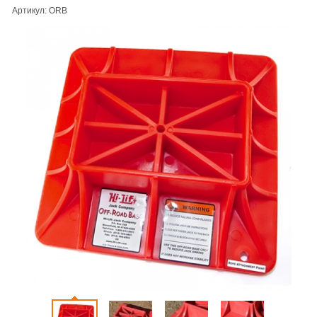
Артикул: ORB