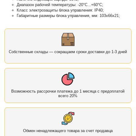
Диапазон рабочей температуры: -20°C...+60°C;
Класс электрозащиты блока управления: IP40;
Габаритные размеры блока управления, мм: 103х66х21;
Собственные склады — сокращаем сроки доставки до 1-3 дней
Возможность рассрочки платежа до 1 месяца с предоплатой
всего 20%
Обмен ненадлежащего товара за счет продавца