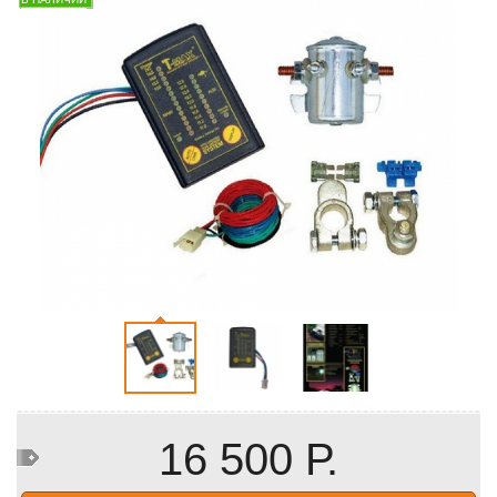
16 500 Р.