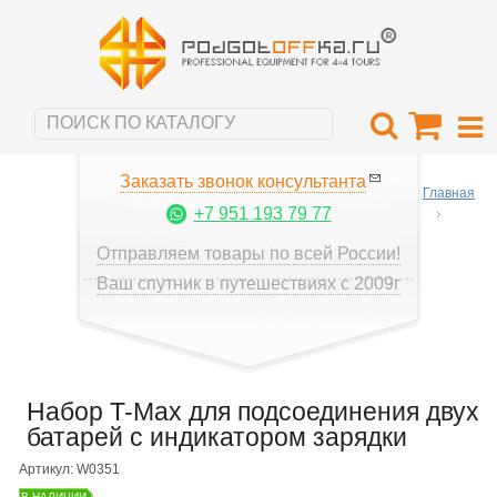
Заказать звонок консультанта
Главная
+7 951 193 79 77
Отправляем товары по всей России!
Ваш спутник в путешествиях с 2009г
Набор T-Max для подсоединения двух
батарей с индикатором зарядки
Артикул: W0351
В НАЛИЧИИ