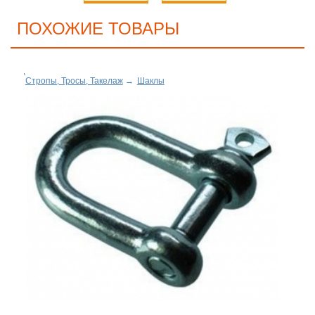
ПОХОЖИЕ ТОВАРЫ
Стропы, Тросы, Такелаж
→
Шаклы