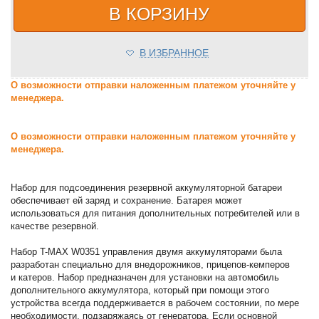
В КОРЗИНУ
В ИЗБРАННОЕ
О возможности отправки наложенным платежом уточняйте у
менеджера.
О возможности отправки наложенным платежом уточняйте у
менеджера.
Набор для подсоединения резервной аккумуляторной батареи
обеспечивает ей заряд и сохранение. Батарея может
использоваться для питания дополнительных потребителей или в
качестве резервной.
Набор T-MAX W0351 управления двумя аккумуляторами была
разработан специально для внедорожников, прицепов-кемперов
и катеров. Набор предназначен для установки на автомобиль
дополнительного аккумулятора, который при помощи этого
устройства всегда поддерживается в рабочем состоянии, по мере
необходимости, подзаряжаясь от генератора. Если основной