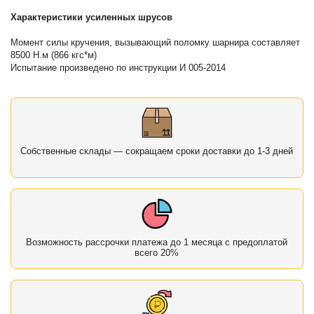
Характеристики усиленных шрусов
Момент силы кручения, вызывающий поломку шарнира составляет
8500 Н.м (866 кгс*м)
Испытание произведено по инструкции И 005-2014
Собственные склады — сокращаем сроки доставки до 1-3 дней
Возможность рассрочки платежа до 1 месяца с предоплатой
всего 20%