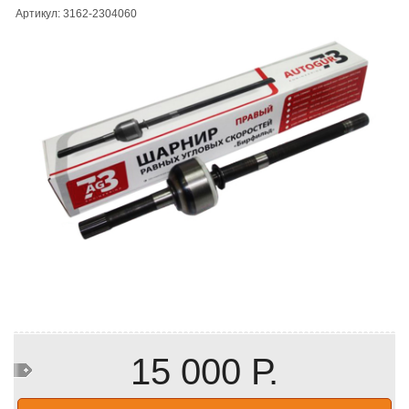
Артикул: 3162-2304060
15 000 Р.