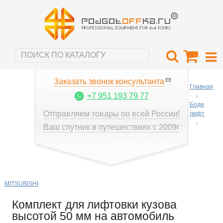
Заказать звонок консультанта
Главная
+7 951 193 79 77
Боди
Отправляем товары по всей России!
лифт
Ваш спутник в путешествиях с 2009г
MITSUBISHI
Комплект для лифтовки кузова
высотой 50 мм на автомобиль