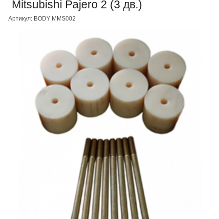
Mitsubishi Pajero 2 (3 дв.)
Артикул: BODY MMS002