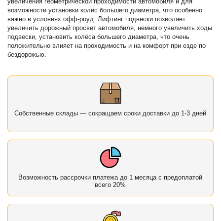
увеличения геометрической проходимости автомобиля и для
возможности установки колёс большего диаметра, что особенно
важно в условиях офф-роуд. Лифтинг подвески позволяет
увеличить дорожный просвет автомобиля, немного увеличить ходы
подвески, установить колёса большего диаметра, что очень
положительно влияет на проходимость и на комфорт при езде по
бездорожью.
Собственные склады — сокращаем сроки доставки до 1-3 дней
Возможность рассрочки платежа до 1 месяца с предоплатой
всего 20%