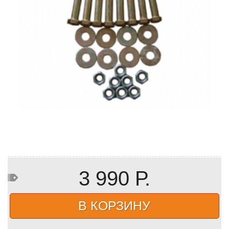
3 990 Р.
В КОРЗИНУ