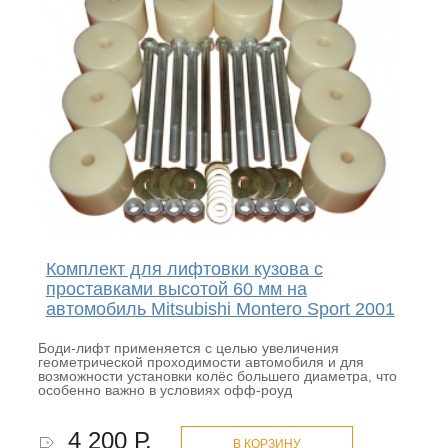
Комплект для лифтовки кузова с
проставками высотой 60 мм на
автомобиль Mitsubishi Montero Sport 2001
Боди-лифт применяется с целью увеличения
геометрической проходимости автомобиля и для
возможности установки колёс большего диаметра, что
особенно важно в условиях офф-роуд
4 200 Р.
В КОРЗИНУ