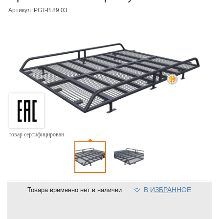
Артикул: PGT-B.89.03
товар сертифицирован
В ИЗБРАННОЕ
Товара временно нет в наличии