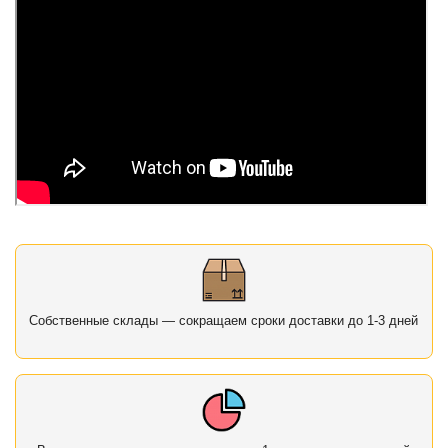
Собственные склады — сокращаем сроки доставки до 1-3 дней