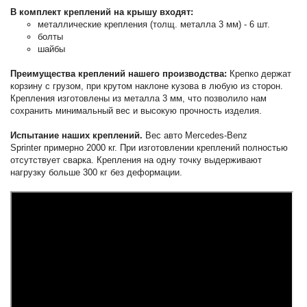
В комплект креплений на крышу входят:
металлические крепления (толщ. металла 3 мм) - 6 шт.
болты
шайбы
Преимущества креплений нашего производства:
Крепко держат
корзину с грузом, при крутом наклоне кузова в любую из сторон.
Крепления изготовлены из металла 3 мм, что позволило нам
сохранить минимальный вес и высокую прочность изделия.
Испытание наших креплений.
Вес авто Mercedes-Benz
Sprinter примерно 2000 кг. При изготовлении креплений полностью
отсутствует сварка. Крепления на одну точку выдерживают
нагрузку больше 300 кг без деформации.