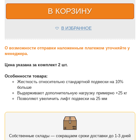
В КОРЗИНУ
В ИЗБРАННОЕ
О возможности отправки наложенным платежом уточняйте у
менеджера.
Цена указана за комплект 2 шт.
Особенности товара:
Жесткость относительно стандартной подвески на 10%
больше
Выдерживают дополнительную нагрузку примерно +25 кг
Позволяют увеличить лифт подвески на 25 мм
Собственные склады — сокращаем сроки доставки до 1-3 дней