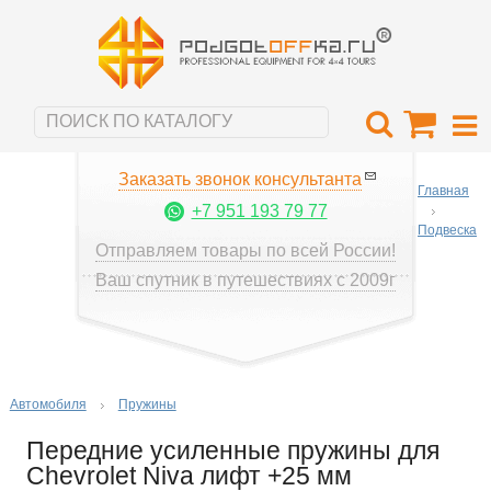
Заказать звонок консультанта
Главная
+7 951 193 79 77
Подвеска
Отправляем товары по всей России!
Ваш спутник в путешествиях с 2009г
Автомобиля
Пружины
Передние усиленные пружины для
Chevrolet Niva лифт +25 мм