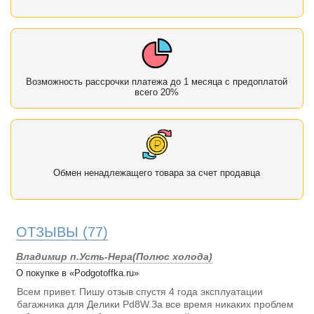
Возможность рассрочки платежа до 1 месяца с предоплатой
всего 20%
Обмен ненадлежащего товара за счет продавца
ОТЗЫВЫ
(77)
Владимир п.Усть-Нера(Полюс холода)
О покупке в «Podgotoffka.ru»
Всем привет. Пишу отзыв спустя 4 года эксплуатации
багажника для Делики Pd8W.За все время никаких проблем