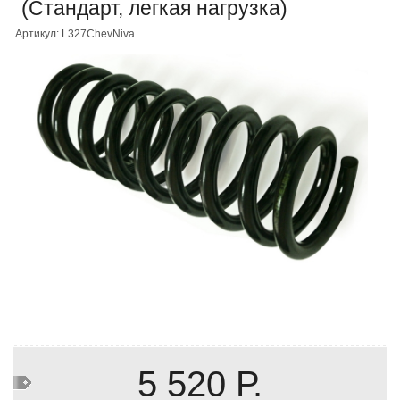
(Стандарт, легкая нагрузка)
Артикул: L327ChevNiva
5 520 Р.