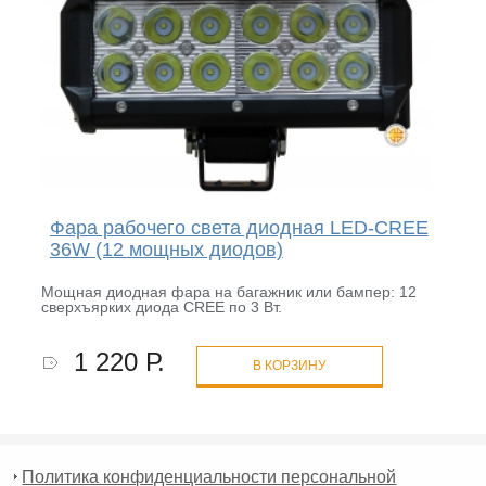
Фара рабочего света диодная LED-CREE
36W (12 мощных диодов)
Мощная диодная фара на багажник или бампер: 12
сверхъярких диода CREE по 3 Вт.
1 220 Р.
В КОРЗИНУ
Политика конфиденциальности персональной