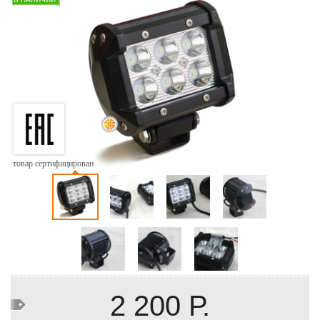
товар сертифицирован
2 200 Р.