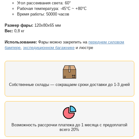
Угол рассеивания света: 60°
Рабочая температура: -45°С ~ +80°С
Время работы: 50000 часов
Размер фары:
120х80х65 мм
Вес:
0,8 кг
Использование:
Фары можно закрепить на
переднем силовом
бампере
,
экспедиционном багажнике
и люстре
Собственные склады — сокращаем сроки доставки до 1-3 дней
Возможность рассрочки платежа до 1 месяца с предоплатой
всего 20%