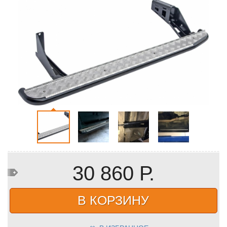
30 860 Р.
В КОРЗИНУ