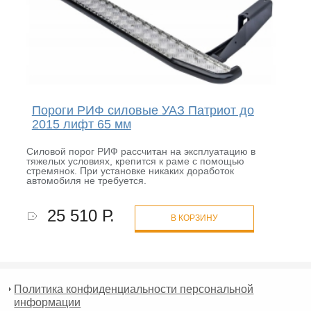
Пороги РИФ силовые УАЗ Патриот до
2015 лифт 65 мм
Силовой порог РИФ рассчитан на эксплуатацию в
тяжелых условиях, крепится к раме с помощью
стремянок. При установке никаких доработок
автомобиля не требуется.
25 510 Р.
В КОРЗИНУ
Политика конфиденциальности персональной
информации