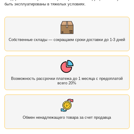
быть эксплуатированы в тяжелых условиях.
Собственные склады — сокращаем сроки доставки до 1-3 дней
Возможность рассрочки платежа до 1 месяца с предоплатой
всего 20%
Обмен ненадлежащего товара за счет продавца