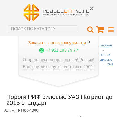
Заказать звонок консультанта
Главная
+7 951 193 79 77
Пороги
Отправляем товары по всей России!
силовые
УАЗ
Ваш спутник в путешествиях с 2009г
Пороги РИФ силовые УАЗ Патриот до
2015 стандарт
Артикул: RIF060-41000