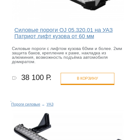
Силовые пороги OJ 05.320.01 на УАЗ
Патриот лифт кузова от 60 мм
Силовые пороги с лифтом кузова 60мм и более. 2мм
защита баков, крепление к раме, накладка из
алюминия, возможность подъёма автомобиля
домкратом.
38 100 Р.
В КОРЗИНУ
Пороги силовые
→
УАЗ