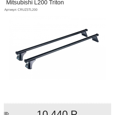
Mitsubishi L200 Triton
Артикул: CRUZSTL200
10 440 Р.