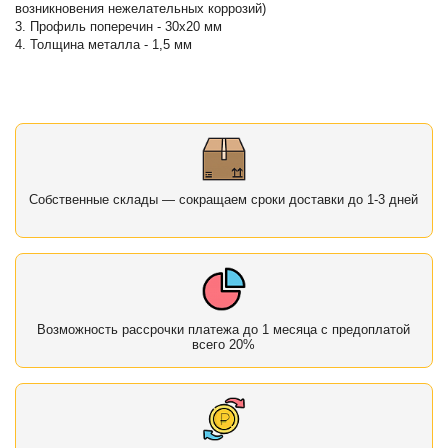
возникновения нежелательных коррозий)
3. Профиль поперечин - 30х20 мм
4. Толщина металла - 1,5 мм
Собственные склады — сокращаем сроки доставки до 1-3 дней
Возможность рассрочки платежа до 1 месяца с предоплатой
всего 20%