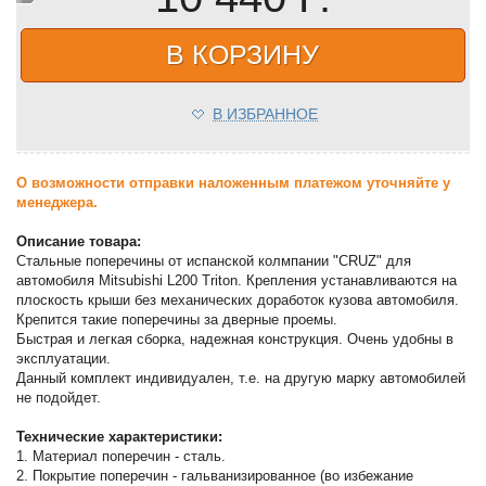
В КОРЗИНУ
В ИЗБРАННОЕ
О возможности отправки наложенным платежом уточняйте у
менеджера.
Описание товара:
Стальные поперечины от испанской колмпании "CRUZ" для
автомобиля Mitsubishi L200 Triton. Крепления устанавливаются на
плоскость крыши без механических доработок кузова автомобиля.
Крепится такие поперечины за дверные проемы.
Быстрая и легкая сборка, надежная конструкция. Очень удобны в
эксплуатации.
Данный комплект индивидуален, т.е. на другую марку автомобилей
не подойдет.
Технические характеристики:
1. Материал поперечин - сталь.
2. Покрытие поперечин - гальванизированное (во избежание