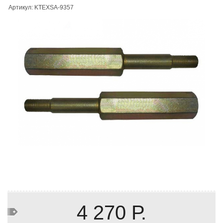
Артикул: KTEXSA-9357
4 270 Р.