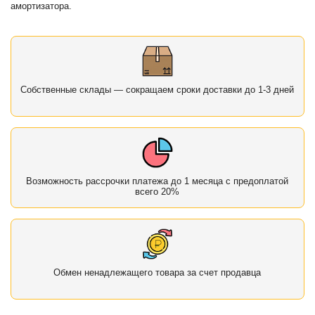
амортизатора.
Собственные склады — сокращаем сроки доставки до 1-3 дней
Возможность рассрочки платежа до 1 месяца с предоплатой
всего 20%
Обмен ненадлежащего товара за счет продавца