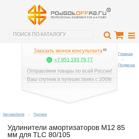
Заказать звонок консультанта
Главная
+7 951 193 79 77
Подвеска
Отправляем товары по всей России!
Ваш спутник в путешествиях с 2009г
Автомобиля
Прочее
Удлинители амортизаторов М12 85
мм для TLC 80/105