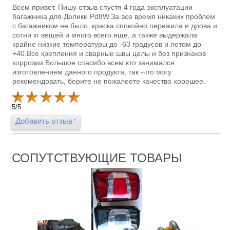
Всем привет. Пишу отзыв спустя 4 года эксплуатации
багажника для Делики Pd8W.За все время никаких проблем
с багажником не было, краска спокойно пережила и дрова и
сотни кг вещей и много всего еще, а также выдержала
крайне низкие температуры до -63 градусов и летом до
+40.Все крепления и сварные швы целы и без признаков
коррозии.Большое спасибо всем кто занимался
изготовлением данного продукта, так -что могу
рекомендовать, берите не пожалеете качество хорошее.
5
/
5
Добавить отзыв
СОПУТСТВУЮЩИЕ ТОВАРЫ