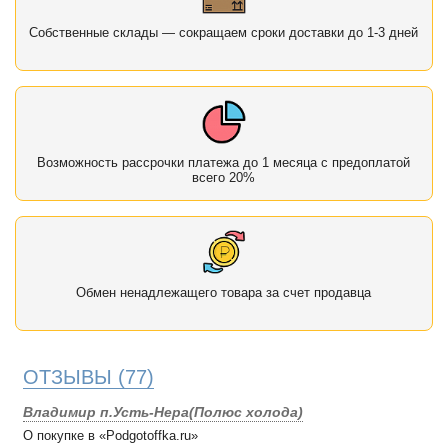
Собственные склады — сокращаем сроки доставки до 1-3 дней
Возможность рассрочки платежа до 1 месяца с предоплатой
всего 20%
Обмен ненадлежащего товара за счет продавца
ОТЗЫВЫ
(77)
Владимир п.Усть-Нера(Полюс холода)
О покупке в «Podgotoffka.ru»