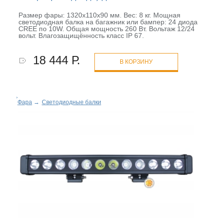
Размер фары: 1320х110х90 мм. Вес: 8 кг. Мощная
светодиодная балка на багажник или бампер: 24 диода
CREE по 10W. Общая мощность 260 Вт. Вольтаж 12/24
вольт. Влагозащищённость класс IP 67.
18 444 Р.
В КОРЗИНУ
Фара
→
Светодиодные балки