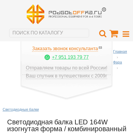
Заказать звонок консультанта
Главная
+7 951 193 79 77
Фара
Отправляем товары по всей России!
Ваш спутник в путешествиях с 2009г
Светодиодные балки
Светодиодная балка LED 164W
изогнутая форма / комбинированный