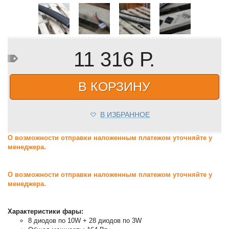
11 316 Р.
В КОРЗИНУ
В ИЗБРАННОЕ
О возможности отправки наложенным платежом уточняйте у
менеджера.
О возможности отправки наложенным платежом уточняйте у
менеджера.
Характеристики фары:
8 диодов по 10W + 28 диодов по 3W