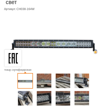
свет
Артикул: CH038-164W
товар сертифицирован