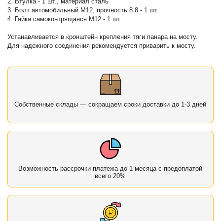
2. Втулка - 1 шт., материал сталь
3. Болт автомобильный М12, прочность 8.8 - 1 шт.
4. Гайка самоконтрящаяся М12 - 1 шт.
Устанавливается в кронштейн крепления тяги панара на мосту.
Для надежного соединения рекомендуется приварить к мосту.
Собственные склады — сокращаем сроки доставки до 1-3 дней
Возможность рассрочки платежа до 1 месяца с предоплатой
всего 20%