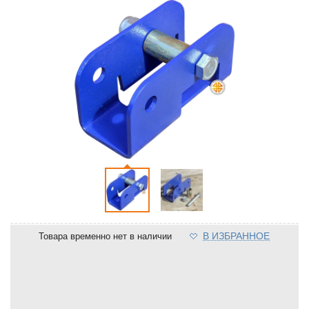
В ИЗБРАННОЕ
Товара временно нет в наличии