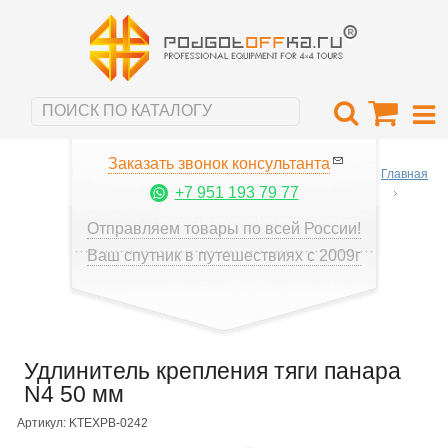
Заказать звонок консультанта
Главная
+7 951 193 79 77
Отправляем товары по всей России!
Ваш спутник в путешествиях с 2009г
Удлинитель крепления тяги панара
N4 50 мм
Артикул: KTEXPB-0242