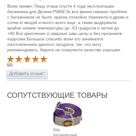
Всем привет. Пишу отзыв спустя 4 года эксплуатации
багажника для Делики Pd8W.За все время никаких проблем
с багажником не было, краска спокойно пережила и дрова и
сотни кг вещей и много всего еще, а также выдержала
крайне низкие температуры до -63 градусов и летом до
+40.Все крепления и сварные швы целы и без признаков
коррозии.Большое спасибо всем кто занимался
изготовлением данного продукта, так -что могу
рекомендовать, берите не пожалеете качество хорошее.
5
/
5
Добавить отзыв
СОПУТСТВУЮЩИЕ ТОВАРЫ
Трос
буксировочный