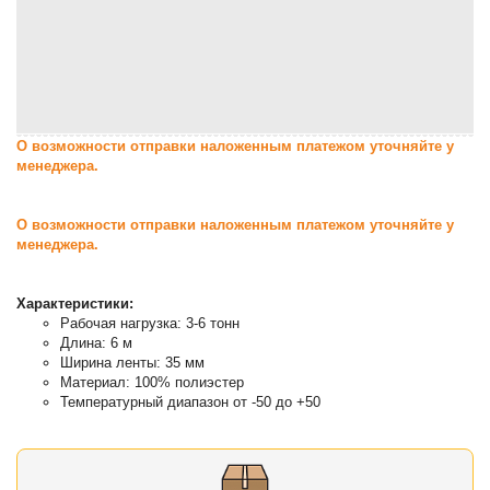
О возможности отправки наложенным платежом уточняйте у
менеджера.
О возможности отправки наложенным платежом уточняйте у
менеджера.
Характеристики:
Рабочая нагрузка: 3-6 тонн
Длина: 6 м
Ширина ленты: 35 мм
Материал: 100% полиэстер
Температурный диапазон от -50 до +50