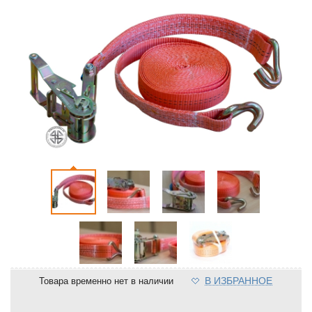
В ИЗБРАННОЕ
Товара временно нет в наличии