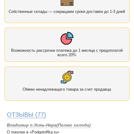
Собственные склады — сокращаем сроки доставки до 1-3 дней
Возможность рассрочки платежа до 1 месяца с предоплатой
всего 20%
Обмен ненадлежащего товара за счет продавца
ОТЗЫВЫ
(77)
Владимир п.Усть-Нера(Полюс холода)
О покупке в «Podgotoffka.ru»